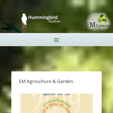
EM Agriculture & Garden