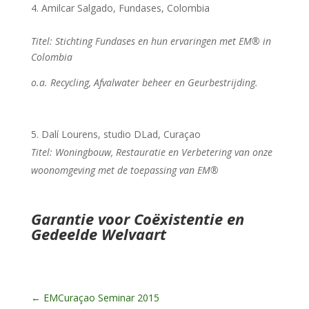
Amilcar Salgado, Fundases, Colombia
Titel: Stichting Fundases en hun ervaringen met EM® in
Colombia
o.a. Recycling, Afvalwater beheer en Geurbestrijding.
Dalí Lourens, studio DLad, Curaçao
Titel: Woningbouw, Restauratie en Verbetering van onze
woonomgeving met de toepassing van EM®
Garantie voor Coëxistentie en
Gedeelde Welvaart
←
EMCuraçao Seminar 2015